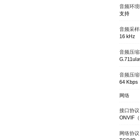
音频环境
支持
音频采样
16 kHz
音频压缩
G.711ul
音频压缩
64 Kbps
网络
接口协议
ONVIF（
网络协议