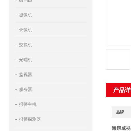
摄像机
录像机
交换机
光端机
监视器
服务器
产品详
报警主机
品牌
报警探测器
海康威视