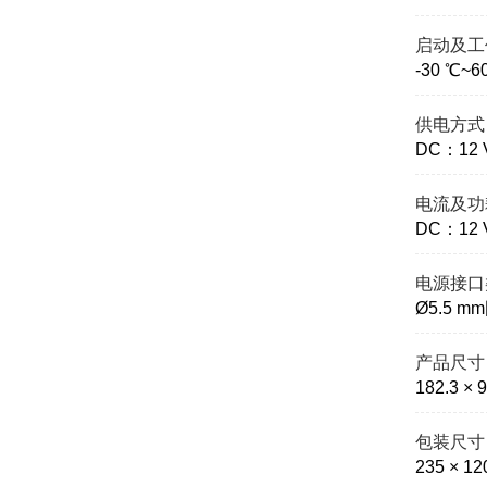
启动及工
-30 ℃
供电方式
DC：12
电流及功
DC：12 
电源接口
Ø5.5 m
产品尺寸
182.3 × 
包装尺寸
235 × 12