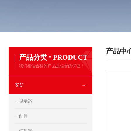
产品中
·
产品分类
PRODUCT
我们相信合格的产品是信誉的保证！
安防
显示器
配件
编码器