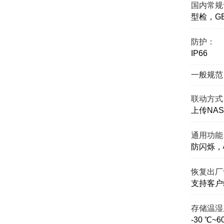
国内常规
型检，GB
防护：
IP66
一般规范
联动方式
上传NA
通用功能
防闪烁，
恢复出厂
支持客户
存储温湿
-30 ℃