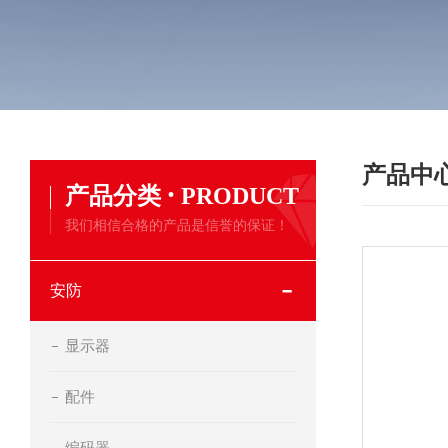
产品中
·
产品分类
PRODUCT
我们相信合格的产品是信誉的保证！
安防
显示器
配件
编码器