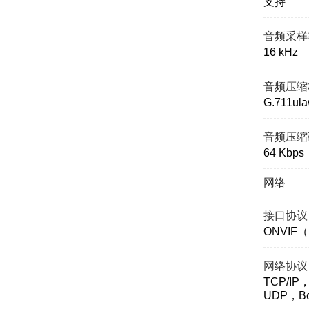
支持
音频采样
16 kHz
音频压缩
G.711ul
音频压缩
64 Kbps
网络
接口协议
ONVIF（
网络协议
TCP/I
UDP，Bo