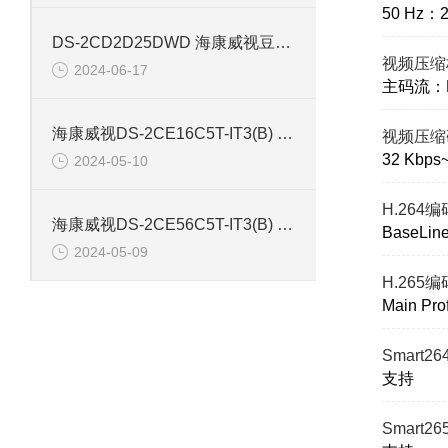
50 Hz：2
DS-2CD2D25DWD 海康威视豆干型小孔摄像机
视频压缩
2024-06-17
主码流：H.
海康威视DS-2CE16C5T-IT3(B) 130万红外防水同轴摄像机
视频压缩
32 Kbps
2024-05-10
H.264
海康威视DS-2CE56C5T-IT3(B) 130万像素红外半球摄像机
BaseLine 
2024-05-09
H.265
Main Prof
Smart2
支持
Smart2