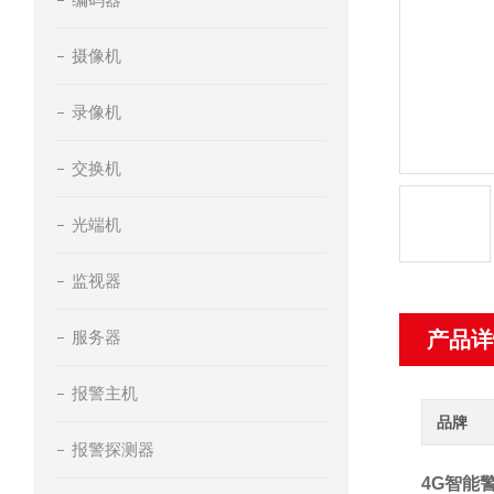
摄像机
录像机
交换机
光端机
监视器
服务器
产品详
报警主机
品牌
报警探测器
4G智能