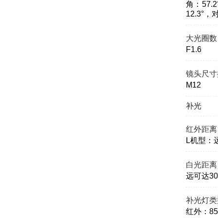
角：57.
12.3°
大光圈数
F1.6
镜头尺寸
M12
补光
红外距离
L机型：远
白光距离
远可达30
补光灯类
红外：85