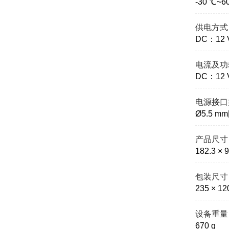
-30 ℃
供电方式
DC：12
电流及功
DC：12 
电源接口
Ø5.5 m
产品尺寸
182.3 × 
包装尺寸
235 × 12
设备重量
670 g