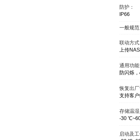
防护：
IP66
一般规范
联动方式
上传NA
通用功能
防闪烁，
恢复出厂
支持客户
存储温湿
-30 ℃
启动及工