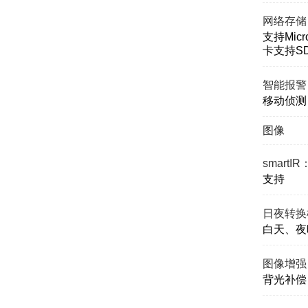
网络存储
支持Mic
卡支持S
智能报警
移动侦测
图像
smartIR
支持
日夜转换
白天、夜
图像增强
背光补偿