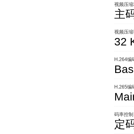
视频压缩
主码
视频压缩
32 
H.264
Base
H.265
Main
码率控制
定