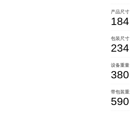
产品尺寸
184
包装尺寸
234
设备重量
380
带包装重
590