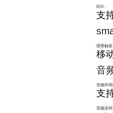
ROI：
支持
sm
报警触发
移
音
音频环境
支
音频采样