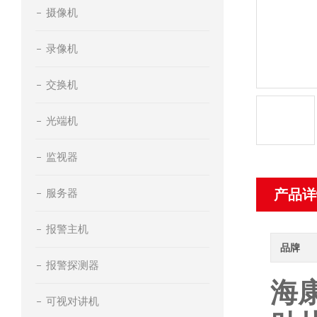
摄像机
录像机
交换机
光端机
监视器
服务器
产品详
报警主机
品牌
报警探测器
海
可视对讲机