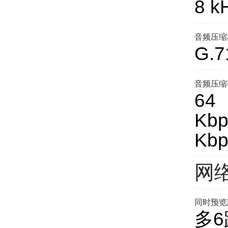
8 k
音频压缩
G.7
音频压缩
64
Kb
Kb
网
同时预览
多6