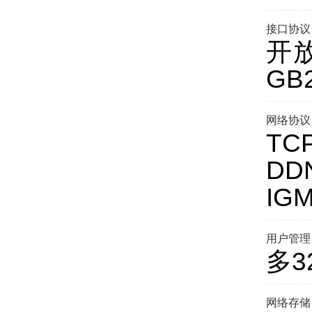
接口协议
开放
GB
网络协议
TC
DD
IG
用户管理
多
网络存储