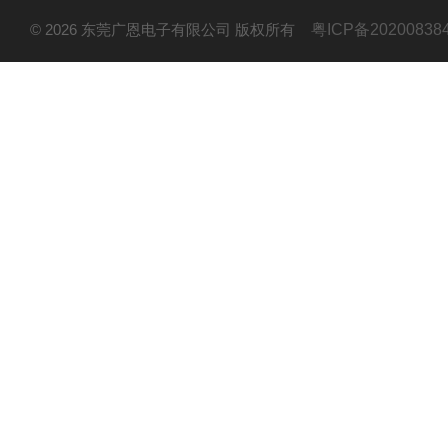
© 2026 东莞广恩电子有限公司 版权所有
粤ICP备20200838