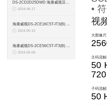
DS-2CD2D25DWD 海康威视豆干型小孔摄像机
• 
2024-06-17
视
海康威视DS-2CE16C5T-IT3(B) 130万红外防水同轴摄像机
2024-05-10
大图像尺
256
海康威视DS-2CE56C5T-IT3(B) 130万像素红外半球摄像机
2024-05-09
主码流帧
50 
72
子码流帧
50 