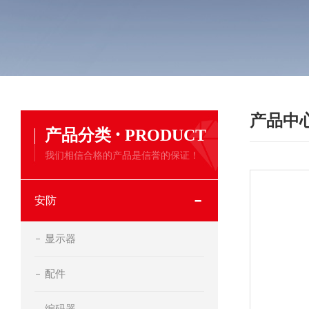
产品中
·
产品分类
PRODUCT
我们相信合格的产品是信誉的保证！
安防
显示器
配件
编码器