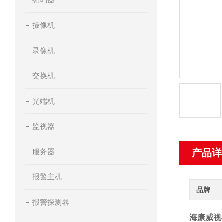
摄像机
录像机
交换机
光端机
监视器
服务器
产品详
报警主机
品牌
报警探测器
海康威视