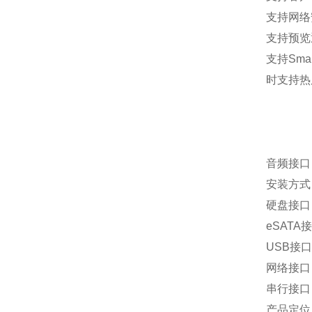
支持网络
支持预览
支持Sm
时支持热
音频接口
安装方式
硬盘接口
eSATA
USB接口
网络接口 2
串行接口 1
产品定位