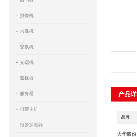
摄像机
录像机
交换机
光端机
监视器
服务器
产品详
报警主机
品牌
报警探测器
大华股份