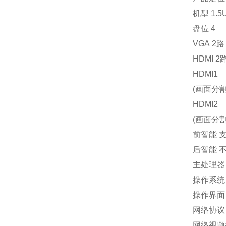
机型 1.5
盘位 4
VGA 2路
HDMI 2
HDMI1
(画面分割
HDMI2
(画面分割
前智能 
后智能 
主处理器
操作系统 
操作界面 
网络协议 
网络视频