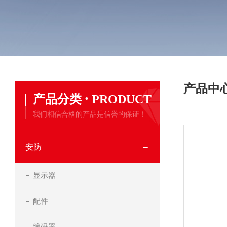
产品中
·
产品分类
PRODUCT
我们相信合格的产品是信誉的保证！
安防
显示器
配件
编码器