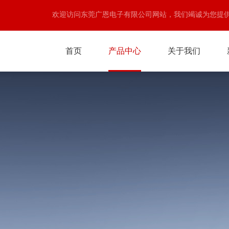
欢迎访问东莞广恩电子有限公司网站，我们竭诚为您提
首页
产品中心
关于我们