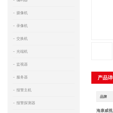
摄像机
录像机
交换机
光端机
监视器
服务器
产品详
报警主机
品牌
报警探测器
海康威视