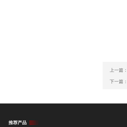
上一篇
下一篇
推荐产品