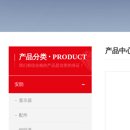
产品中
·
产品分类
PRODUCT
我们相信合格的产品是信誉的保证！
安防
显示器
配件
编码器