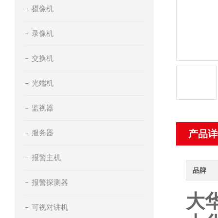
摄像机
录像机
交换机
光端机
监视器
服务器
产品详
报警主机
品牌
报警探测器
大
可视对讲机