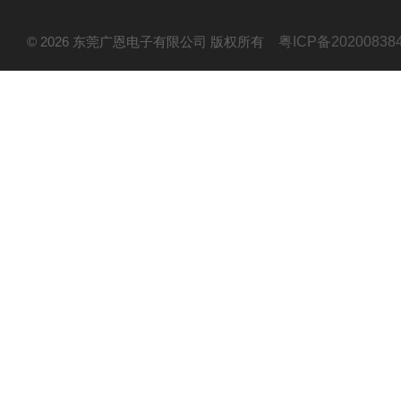
© 2026 东莞广恩电子有限公司 版权所有
粤ICP备20200838