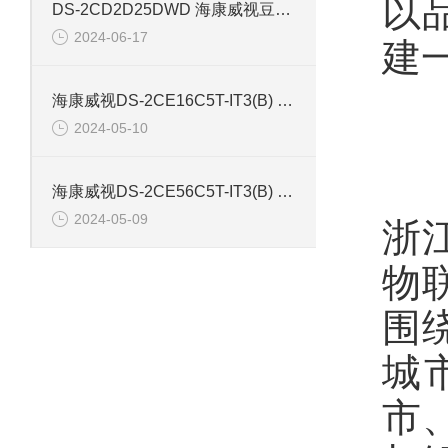
以
DS-2CD2D25DWD 海康威视豆干型小孔摄像机
2024-06-17
建
海康威视DS-2CE16C5T-IT3(B) 130万红外防水同轴摄像机
2024-05-10
海康威视DS-2CE56C5T-IT3(B) 130万像素红外半球摄像机
2024-05-09
浙
物
围
城
市