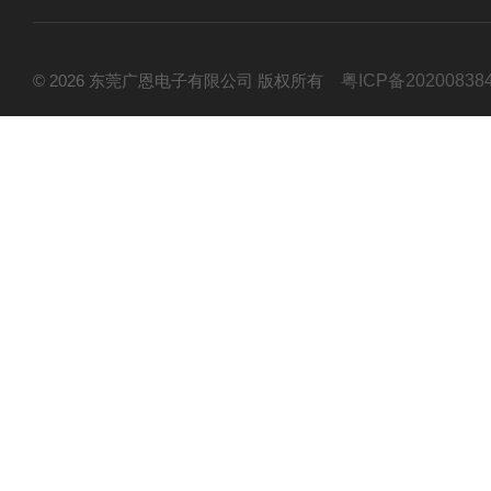
© 2026 东莞广恩电子有限公司 版权所有
粤ICP备20200838