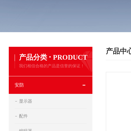
产品中
·
产品分类
PRODUCT
我们相信合格的产品是信誉的保证！
安防
显示器
配件
编码器