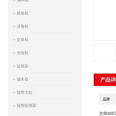
摄像机
录像机
交换机
光端机
监视器
服务器
产品详
报警主机
品牌
报警探测器
大华40