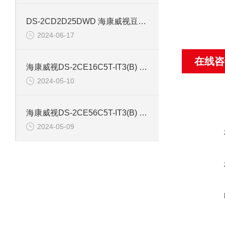
DS-2CD2D25DWD 海康威视豆干型小孔摄像机
2024-06-17
在线咨
海康威视DS-2CE16C5T-IT3(B) 130万红外防水同轴摄像机
2024-05-10
海康威视DS-2CE56C5T-IT3(B) 130万像素红外半球摄像机
2024-05-09