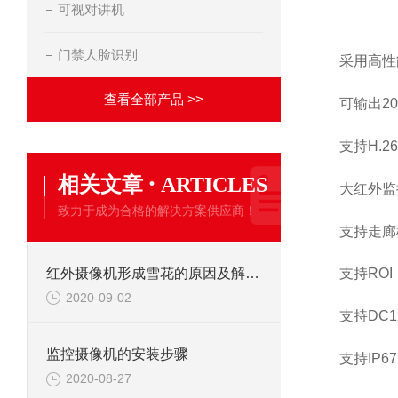
可视对讲机
门禁人脸识别
采用高性
查看全部产品 >>
可输出200
支持H.
·
相关文章
ARTICLES
大红外监控
致力于成为合格的解决方案供应商！
支持走廊
红外摄像机形成雪花的原因及解决办法
支持ROI
2020-09-02
支持DC1
监控摄像机的安装步骤
支持IP6
2020-08-27