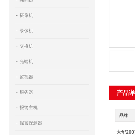
摄像机
录像机
交换机
光端机
监视器
服务器
产品详
报警主机
品牌
报警探测器
大华20