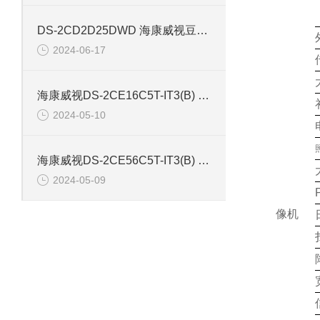
DS-2CD2D25DWD 海康威视豆干型小孔摄像机
2024-06-17
海康威视DS-2CE16C5T-IT3(B) 130万红外防水同轴摄像机
2024-05-10
海康威视DS-2CE56C5T-IT3(B) 130万像素红外半球摄像机
2024-05-09
像机