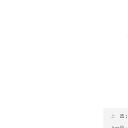
上一篇
下一篇