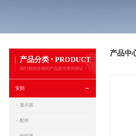
产品中
·
产品分类
PRODUCT
我们相信合格的产品是信誉的保证！
安防
显示器
配件
编码器