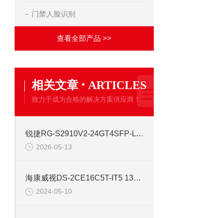
门禁人脸识别
查看全部产品 >>
·
相关文章
ARTICLES
致力于成为合格的解决方案供应商！
锐捷RG-S2910V2-24GT4SFP-L 24口网管千兆交换机
2026-05-13
海康威视DS-2CE16C5T-IT5 130万红外高清同轴交换机
2024-05-10