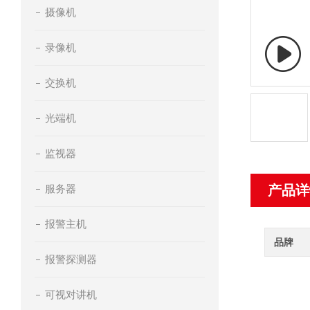
摄像机
录像机
交换机
光端机
监视器
服务器
产品详
报警主机
品牌
报警探测器
可视对讲机