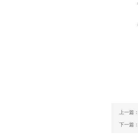
上一篇
下一篇