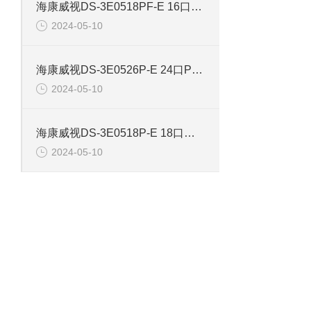
海康威视DS-3E0518PF-E 16口智能POE千兆交换机
2024-05-10
海康威视DS-3E0526P-E 24口POE千兆智能交换机
2024-05-10
海康威视DS-3E0518P-E 18口千兆POE交换机
2024-05-10