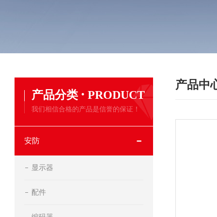
产品中
·
产品分类
PRODUCT
我们相信合格的产品是信誉的保证！
安防
显示器
配件
编码器