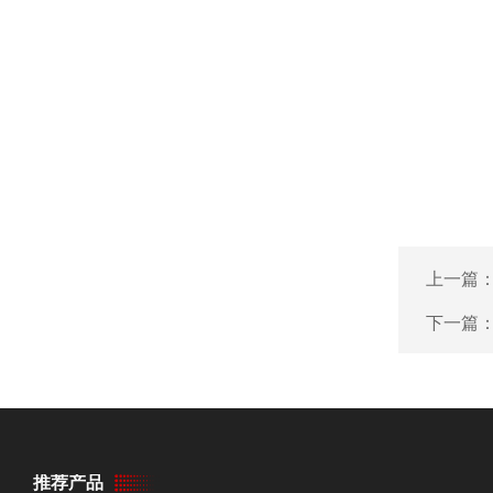
上一篇
下一篇
推荐产品