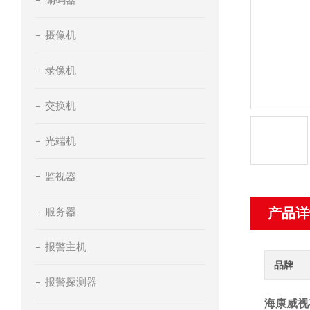
摄像机
录像机
交换机
光端机
监视器
服务器
产品详
报警主机
品牌
报警探测器
海康威视