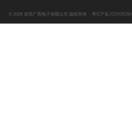
© 2026 东莞广恩电子有限公司 版权所有
粤ICP备20200838