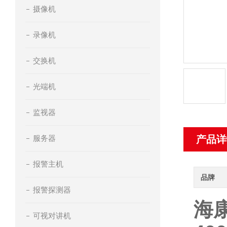
摄像机
录像机
交换机
光端机
监视器
服务器
产品详
报警主机
品牌
报警探测器
海
可视对讲机