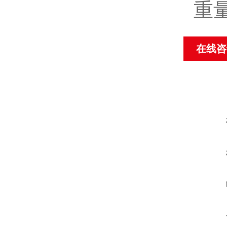
重量
在线咨