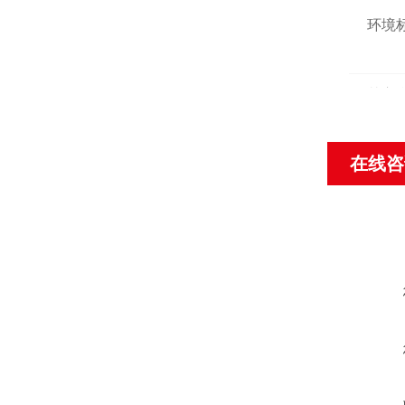
环境
其它
在线咨