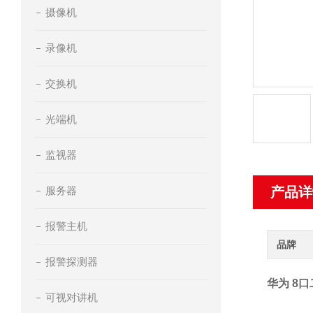
摄像机
录像机
交换机
光端机
监视器
服务器
产品详
报警主机
品牌
报警探测器
华为 8
可视对讲机