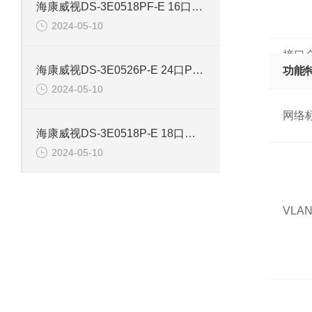
海康威视DS-3E0518PF-E 16口智能POE千兆交换机
2024-05-10
接口
海康威视DS-3E0526P-E 24口POE千兆智能交换机
功能
2024-05-10
网络
海康威视DS-3E0518P-E 18口千兆POE交换机
2024-05-10
VLA