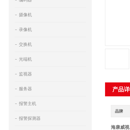
摄像机
录像机
交换机
光端机
监视器
服务器
产品详
报警主机
品牌
报警探测器
海康威视