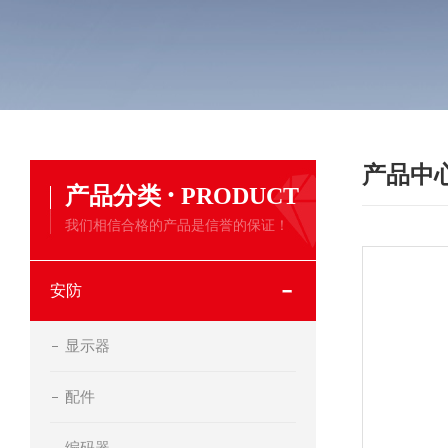
产品中
·
产品分类
PRODUCT
我们相信合格的产品是信誉的保证！
安防
显示器
配件
编码器