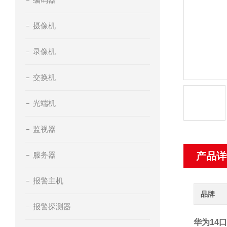
摄像机
录像机
交换机
光端机
监视器
服务器
产品详
报警主机
品牌
报警探测器
华为14