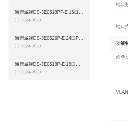
端口
海康威视DS-3E0518PF-E 16口智能POE千兆交换机
2024-05-10
端口
海康威视DS-3E0526P-E 24口POE千兆智能交换机
功能
2024-05-10
堆叠
海康威视DS-3E0518P-E 18口千兆POE交换机
2024-05-10
VLA