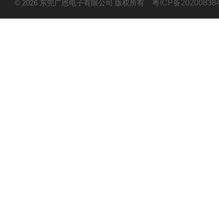
© 2026 东莞广恩电子有限公司 版权所有
粤ICP备20200838