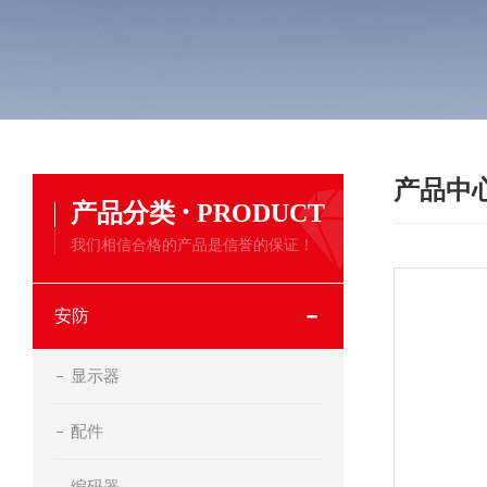
产品中
·
产品分类
PRODUCT
我们相信合格的产品是信誉的保证！
安防
显示器
配件
编码器