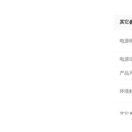
其它
安全
电源
电源
产品
环境
其它