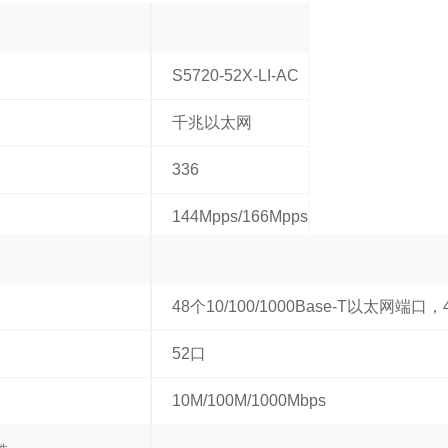
S5720-52X-LI-AC
千兆以太网
336
144Mpps/166Mpps
48个10/100/1000Base-T以太网端口
52口
10M/100M/1000Mbps