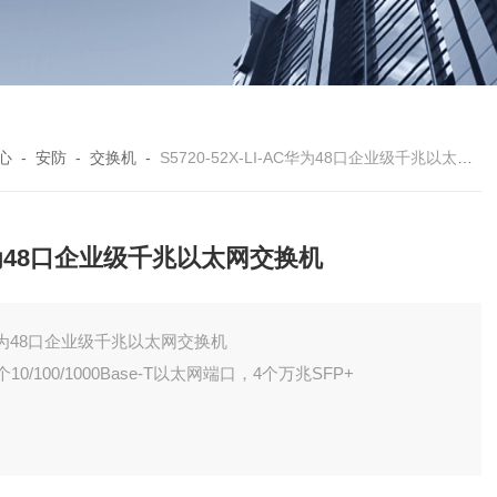
心
-
安防
-
交换机
-
S5720-52X-LI-AC华为48口企业级千兆以太网交换机
为48口企业级千兆以太网交换机
为48口企业级千兆以太网交换机
个10/100/1000Base-T以太网端口，4个万兆SFP+