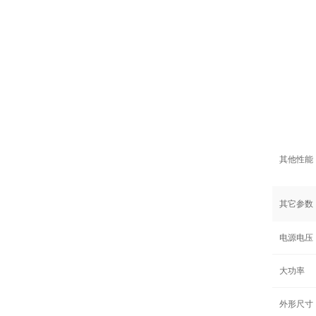
其他性能
其它参数
电源电压
大功率
外形尺寸