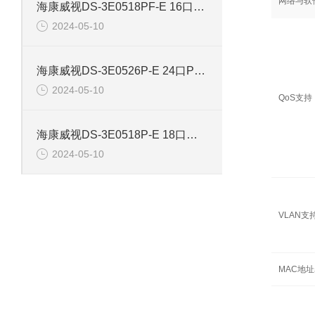
网络与软
海康威视DS-3E0518PF-E 16口智能POE千兆交换机
2024-05-10
海康威视DS-3E0526P-E 24口POE千兆智能交换机
2024-05-10
QoS支持
海康威视DS-3E0518P-E 18口千兆POE交换机
2024-05-10
VLAN支
MAC地