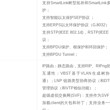
支持SmartLink树型拓朴和Smart
护；
支持智能以太保护SEP协议 ；
支持ERPS以太环保护协议（G.8032
支持STP(IEEE 802.1d)，RSTP(IEEE 
议；
支持BPDU保护、根保护和环回保护；
支持BPDU Tunnel；
IP路由：静态路由，支持RIP、RIPng
互通性：VBST基于VLAN生成树协议（
通）；LNP 链路类型协商协议（和DT
管理协议（和VTP相似功能）；
超级虚拟交换网(SVF)：支持作为SVF
加载client的大包和补丁；支持业务一