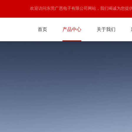
欢迎访问东莞广恩电子有限公司网站，我们竭诚为您提
首页
产品中心
关于我们