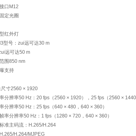
接口M12
固定光圈
型红外灯
3型号：zui远可达30 m
ui远可达50 m
围850 nm
曝支持
尺寸2560 × 1920
辨率50 Hz：20 fps（2560 × 1920），25 fps（2560 × 1440，
辨率50 Hz：25 fps（640 × 480，640 × 360）
分辨率50 Hz：1 fps（1280 × 720，640 × 360）
准主码流：H.265/H.264
265/H.264/MJPEG