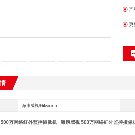
产
更
情
海康威视/Hikvision
 500万网络红外监控摄像机
海康威视 500万网络红外监控摄像