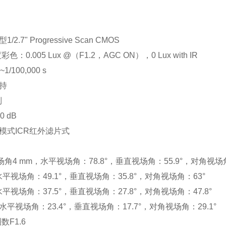
2.7" Progressive Scan CMOS
彩色：0.005 Lux @（F1.2，AGC ON），0 Lux with IR
~1/100,000 s
持
制
 dB
模式ICR红外滤片式
角4 mm，水平视场角：78.8°，垂直视场角：55.9°，对角视场角：
水平视场角：49.1°，垂直视场角：35.8°，对角视场角：63°
水平视场角：37.5°，垂直视场角：27.8°，对角视场角：47.8°
，水平视场角：23.4°，垂直视场角：17.7°，对角视场角：29.1°
数F1.6