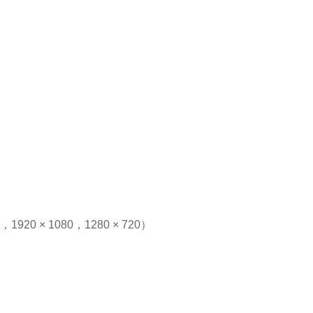
1920 × 1080，1280 × 720）