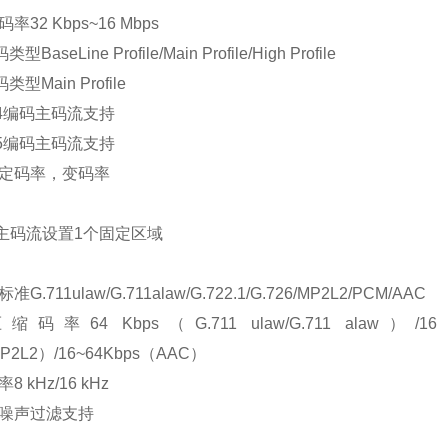
32 Kbps~16 Mbps
型BaseLine Profile/Main Profile/High Profile
类型Main Profile
264编码主码流支持
265编码主码流支持
定码率，变码率
持主码流设置1个固定区域
.711ulaw/G.711alaw/G.722.1/G.726/MP2L2/PCM/AAC
率64 Kbps（G.711 ulaw/G.711 alaw）/16 K
P2L2）/16~64Kbps（AAC）
 kHz/16 kHz
噪声过滤支持