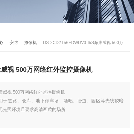
心
-
安防
-
摄像机
-
DS-2CD2T56FDWDV3-I5S海康威视 500万网络红外监控摄像机
威视 500万网络红外监控摄像机
康威视 500万网络红外监控摄像机
用于道路、仓库、地下停车场、酒吧、管道、园区等光线较暗
无光照环境且要求高清画质的场所