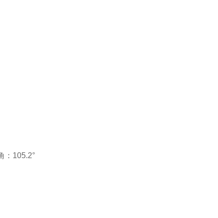
105.2°