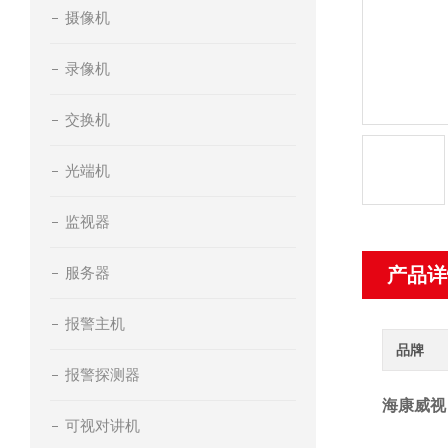
摄像机
录像机
交换机
光端机
监视器
服务器
产品详
报警主机
品牌
报警探测器
海康威视
可视对讲机