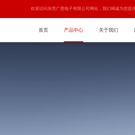
欢迎访问东莞广恩电子有限公司网站，我们竭诚为您提
首页
产品中心
关于我们