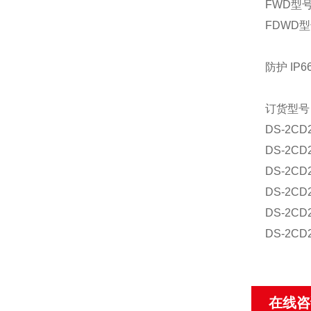
FWD型号
FDWD型
防护 IP6
订货型号
DS-2CD
DS-2CD
DS-2CD
DS-2CD
DS-2CD
DS-2CD
在线咨