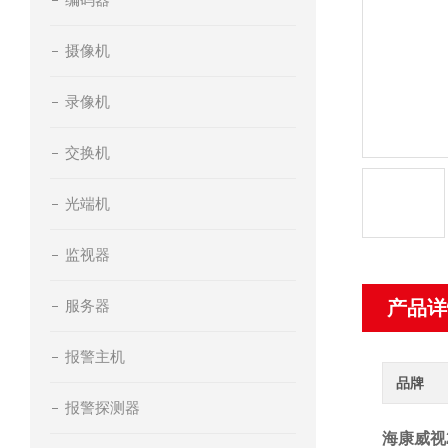
摄像机
录像机
交换机
光端机
监视器
服务器
产品详
报警主机
品牌
报警探测器
海康威视