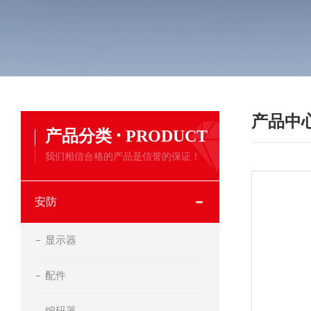
产品中
·
产品分类
PRODUCT
我们相信合格的产品是信誉的保证！
安防
显示器
配件
编码器