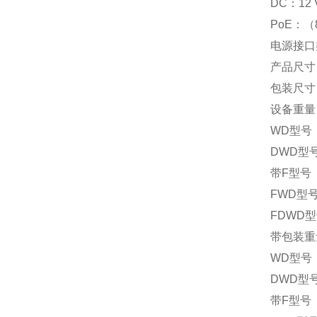
DC：12 
PoE：（80
电源接口类
产品尺寸 ?1
包装尺寸 15
设备重量
WD型号：
DWD型号
带F型号
FWD型号
FDWD型
带包装重
WD型号：
DWD型号
带F型号