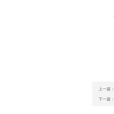
上一篇
下一篇