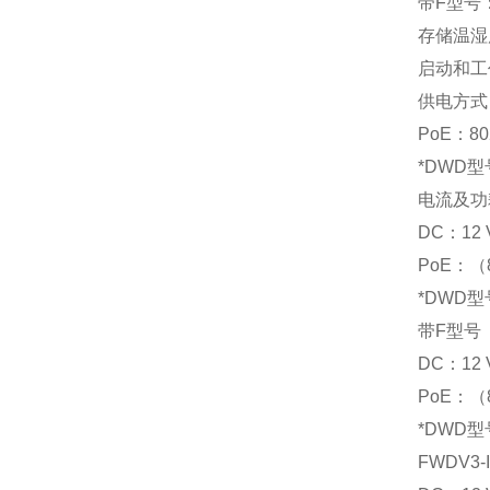
带F型号
存储温湿度
启动和工作
供电方式 
PoE：80
*DWD型
电流及功
DC：12 
PoE：（80
*DWD型
带F型号
DC：12 
PoE：（80
*DWD型
FWDV3-