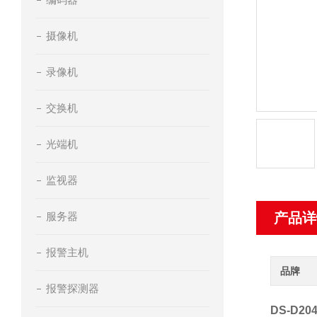
摄像机
录像机
交换机
光端机
监视器
服务器
产品详
报警主机
品牌
报警探测器
DS-D2