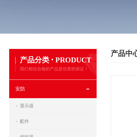
产品中
·
产品分类
PRODUCT
我们相信合格的产品是信誉的保证！
安防
显示器
配件
编码器