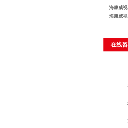
海康威视
海康威视
在线咨