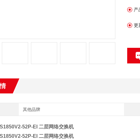
发
产
更
情
其他品牌
S1850V2-52P-EI 二层网络交换机
S1850V2-52P-EI 二层网络交换机