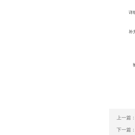
详
补
上一篇
下一篇