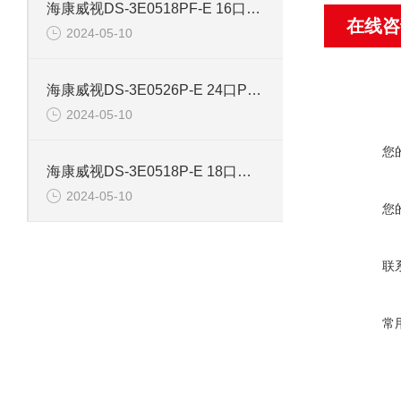
海康威视DS-3E0518PF-E 16口智能POE千兆交换机
在线咨
2024-05-10
海康威视DS-3E0526P-E 24口POE千兆智能交换机
2024-05-10
您
海康威视DS-3E0518P-E 18口千兆POE交换机
2024-05-10
您
联
常