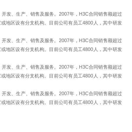
、开发、生产、销售及服务。2007年，H3C合同销售额超过
家或地区设有分支机构。目前公司有员工4800人，其中研发
、开发、生产、销售及服务。2007年，H3C合同销售额超过
家或地区设有分支机构。目前公司有员工4800人，其中研发
、开发、生产、销售及服务。2007年，H3C合同销售额超过
家或地区设有分支机构。目前公司有员工4800人，其中研发
、开发、生产、销售及服务。2007年，H3C合同销售额超过
家或地区设有分支机构。目前公司有员工4800人，其中研发