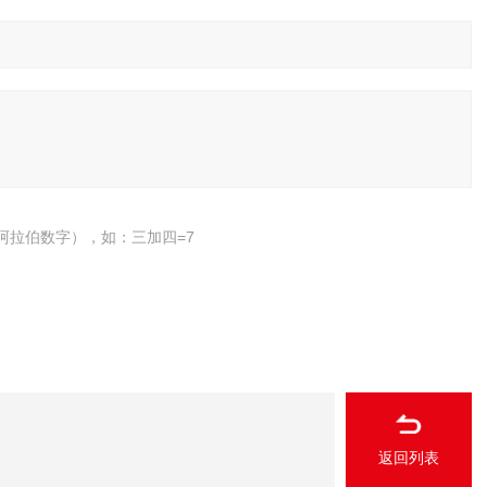
阿拉伯数字），如：三加四=7
返回列表