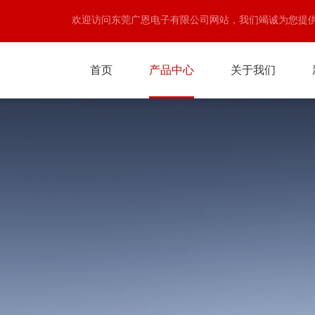
欢迎访问东莞广恩电子有限公司网站，我们竭诚为您提
首页
产品中心
关于我们