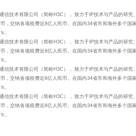
通信技术有限公司（简称H3C）， 致力于IP技术与产品的研究
民币，交纳各项税费近8亿人民币。在国内34省市和海外多个国
5％。
通信技术有限公司（简称H3C）， 致力于IP技术与产品的研究
民币，交纳各项税费近8亿人民币。在国内34省市和海外多个国
5％。
通信技术有限公司（简称H3C）， 致力于IP技术与产品的研究
民币，交纳各项税费近8亿人民币。在国内34省市和海外多个国
5％。
通信技术有限公司（简称H3C）， 致力于IP技术与产品的研究
民币，交纳各项税费近8亿人民币。在国内34省市和海外多个国
5％。