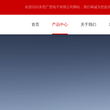
欢迎访问东莞广恩电子有限公司网站，我们竭诚为您提
首页
产品中心
关于我们