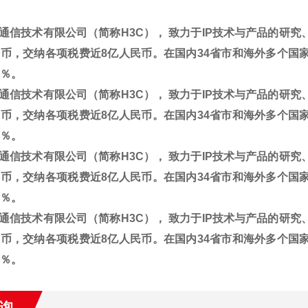
通信技术有限公司（简称H3C）， 致力于IP技术与产品的研究
民币，交纳各项税费近8亿人民币。在国内34省市和海外多个国
5％。
通信技术有限公司（简称H3C）， 致力于IP技术与产品的研究
民币，交纳各项税费近8亿人民币。在国内34省市和海外多个国
5％。
通信技术有限公司（简称H3C）， 致力于IP技术与产品的研究
民币，交纳各项税费近8亿人民币。在国内34省市和海外多个国
5％。
通信技术有限公司（简称H3C）， 致力于IP技术与产品的研究
民币，交纳各项税费近8亿人民币。在国内34省市和海外多个国
5％。
询