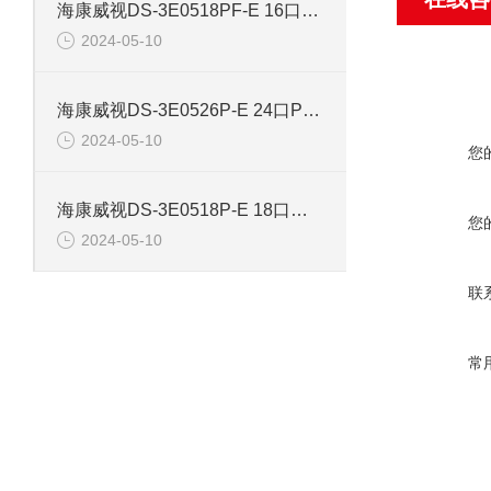
海康威视DS-3E0518PF-E 16口智能POE千兆交换机
2024-05-10
海康威视DS-3E0526P-E 24口POE千兆智能交换机
2024-05-10
您
海康威视DS-3E0518P-E 18口千兆POE交换机
您
2024-05-10
联
常