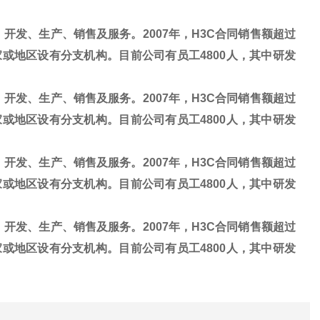
、开发、生产、销售及服务。2007年，H3C合同销售额超过
家或地区设有分支机构。目前公司有员工4800人，其中研发
、开发、生产、销售及服务。2007年，H3C合同销售额超过
家或地区设有分支机构。目前公司有员工4800人，其中研发
、开发、生产、销售及服务。2007年，H3C合同销售额超过
家或地区设有分支机构。目前公司有员工4800人，其中研发
、开发、生产、销售及服务。2007年，H3C合同销售额超过
家或地区设有分支机构。目前公司有员工4800人，其中研发