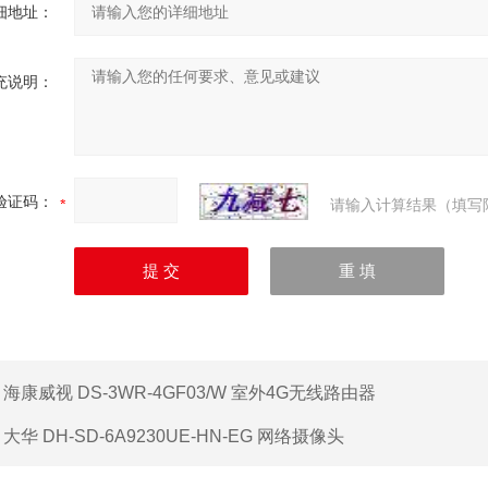
细地址：
充说明：
验证码：
请输入计算结果（填写
：
海康威视 DS-3WR-4GF03/W 室外4G无线路由器
：
大华 DH-SD-6A9230UE-HN-EG 网络摄像头