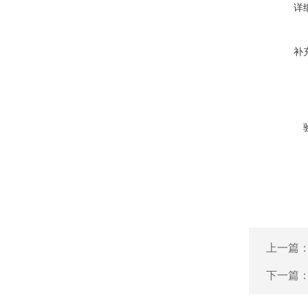
详
补
上一篇
下一篇