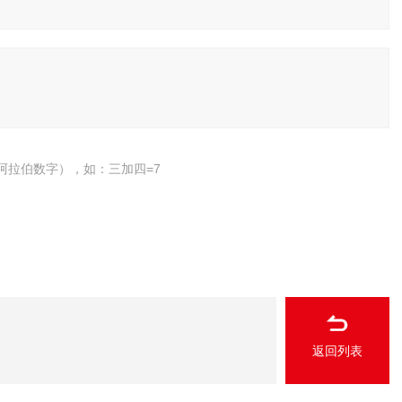
阿拉伯数字），如：三加四=7
返回列表