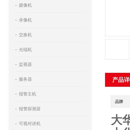
摄像机
录像机
交换机
光端机
监视器
服务器
产品详
报警主机
品牌
报警探测器
大华
可视对讲机