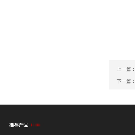
上一篇
下一篇
推荐产品