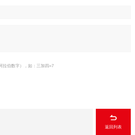
阿拉伯数字），如：三加四=7
返回列表