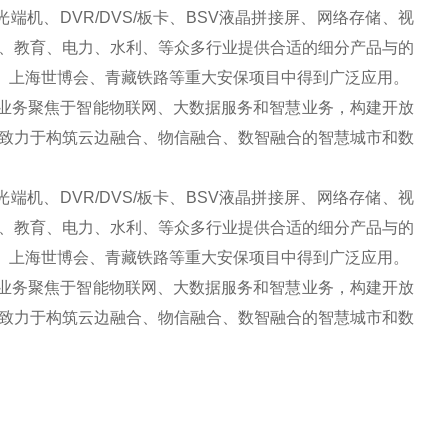
机、DVR/DVS/板卡、BSV液晶拼接屏、网络存储、视
、教育、电力、水利、等众多行业提供合适的细分产品与的
会、上海世博会、青藏铁路等重大安保项目中得到广泛应用。
业务聚焦于智能物联网、大数据服务和智慧业务，构建开放
致力于构筑云边融合、物信融合、数智融合的智慧城市和数
机、DVR/DVS/板卡、BSV液晶拼接屏、网络存储、视
、教育、电力、水利、等众多行业提供合适的细分产品与的
会、上海世博会、青藏铁路等重大安保项目中得到广泛应用。
业务聚焦于智能物联网、大数据服务和智慧业务，构建开放
致力于构筑云边融合、物信融合、数智融合的智慧城市和数