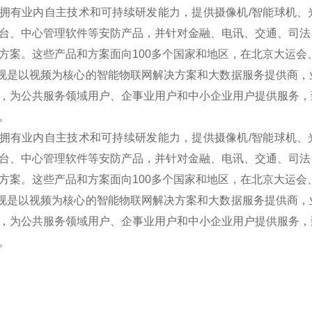
拥有业内自主技术和可持续研发能力，提供摄像机/智能球机、光端
台、中心管理软件等安防产品，并针对金融、电讯、交通、司法
方案。这些产品和方案面向100多个国家和地区，在北京大运
是以视频为核心的智能物联网解决方案和大数据服务提供商，
，为公共服务领域用户、企事业用户和中小企业用户提供服务，
。
拥有业内自主技术和可持续研发能力，提供摄像机/智能球机、光端
台、中心管理软件等安防产品，并针对金融、电讯、交通、司法
方案。这些产品和方案面向100多个国家和地区，在北京大运
是以视频为核心的智能物联网解决方案和大数据服务提供商，
，为公共服务领域用户、企事业用户和中小企业用户提供服务，
。