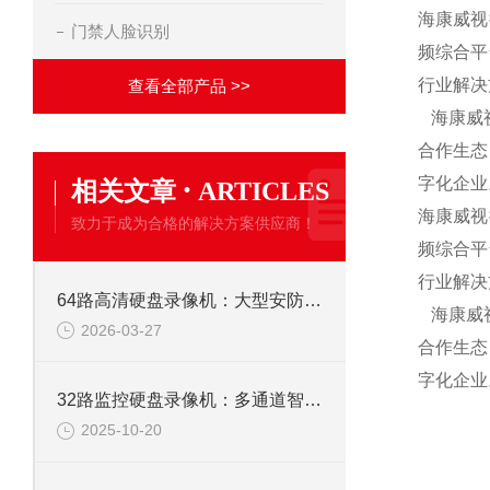
海康威视
门禁人脸识别
频综合平
行业解决
查看全部产品 >>
海康威视
合作生态
·
字化企业
相关文章
ARTICLES
海康威视
致力于成为合格的解决方案供应商！
频综合平
行业解决
64路高清硬盘录像机：大型安防监控系统的核心存储解决方案
海康威视
2026-03-27
合作生态
字化企业
32路监控硬盘录像机：多通道智能监控，构筑全域安全防线
2025-10-20