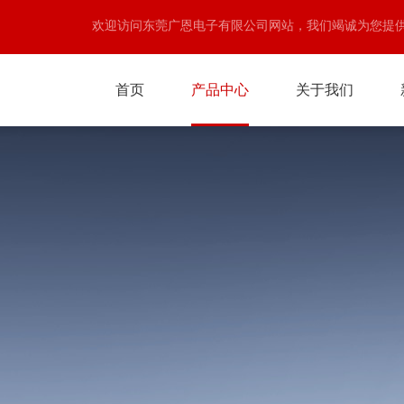
欢迎访问东莞广恩电子有限公司网站，我们竭诚为您提
首页
产品中心
关于我们