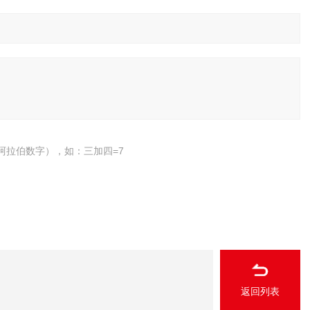
阿拉伯数字），如：三加四=7
返回列表