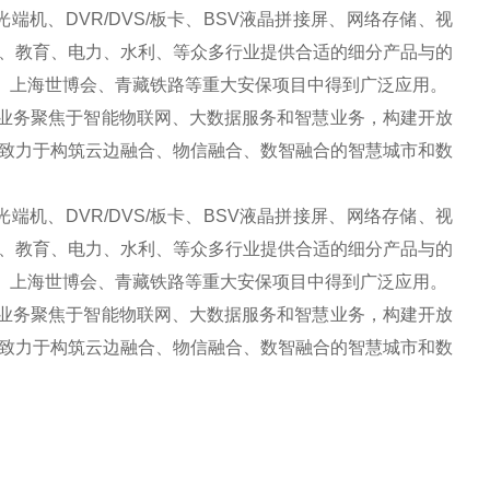
机、DVR/DVS/板卡、BSV液晶拼接屏、网络存储、视
、教育、电力、水利、等众多行业提供合适的细分产品与的
会、上海世博会、青藏铁路等重大安保项目中得到广泛应用。
业务聚焦于智能物联网、大数据服务和智慧业务，构建开放
致力于构筑云边融合、物信融合、数智融合的智慧城市和数
机、DVR/DVS/板卡、BSV液晶拼接屏、网络存储、视
、教育、电力、水利、等众多行业提供合适的细分产品与的
会、上海世博会、青藏铁路等重大安保项目中得到广泛应用。
业务聚焦于智能物联网、大数据服务和智慧业务，构建开放
致力于构筑云边融合、物信融合、数智融合的智慧城市和数