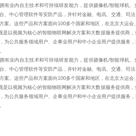
拥有业内自主技术和可持续研发能力，提供摄像机/智能球机、光端
台、中心管理软件等安防产品，并针对金融、电讯、交通、司法
方案。这些产品和方案面向100多个国家和地区，在北京大运
是以视频为核心的智能物联网解决方案和大数据服务提供商，
，为公共服务领域用户、企事业用户和中小企业用户提供服务，
。
拥有业内自主技术和可持续研发能力，提供摄像机/智能球机、光端
台、中心管理软件等安防产品，并针对金融、电讯、交通、司法
方案。这些产品和方案面向100多个国家和地区，在北京大运
是以视频为核心的智能物联网解决方案和大数据服务提供商，
，为公共服务领域用户、企事业用户和中小企业用户提供服务，
。