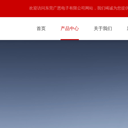
欢迎访问东莞广恩电子有限公司网站，我们竭诚为您提
首页
产品中心
关于我们