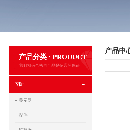
产品中
·
产品分类
PRODUCT
我们相信合格的产品是信誉的保证！
安防
显示器
配件
编码器