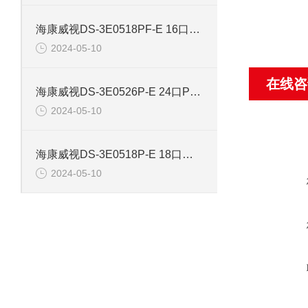
海康威视DS-3E0518PF-E 16口智能POE千兆交换机
2024-05-10
在线咨
海康威视DS-3E0526P-E 24口POE千兆智能交换机
2024-05-10
海康威视DS-3E0518P-E 18口千兆POE交换机
2024-05-10