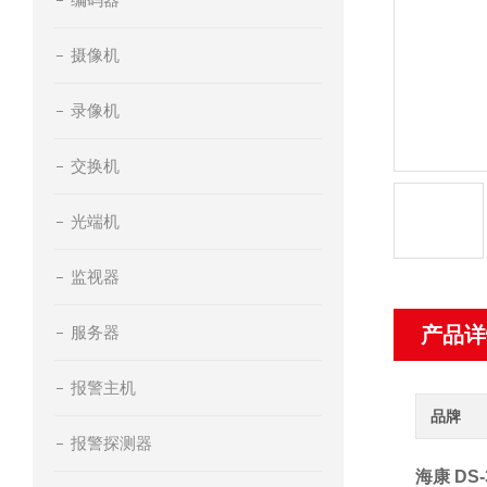
摄像机
录像机
交换机
光端机
监视器
服务器
产品详
报警主机
品牌
报警探测器
海康 DS-