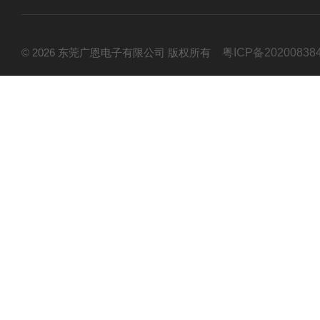
© 2026 东莞广恩电子有限公司 版权所有
粤ICP备20200838