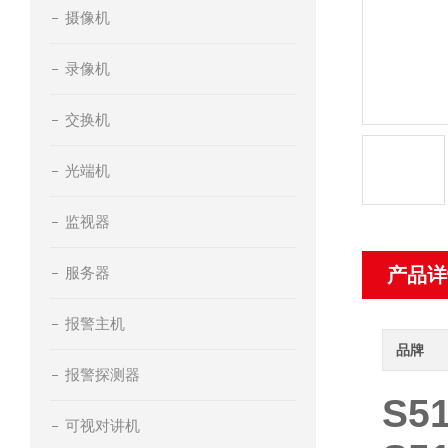
摄像机
录像机
交换机
光端机
监视器
服务器
产品详
报警主机
品牌
报警探测器
S5
可视对讲机