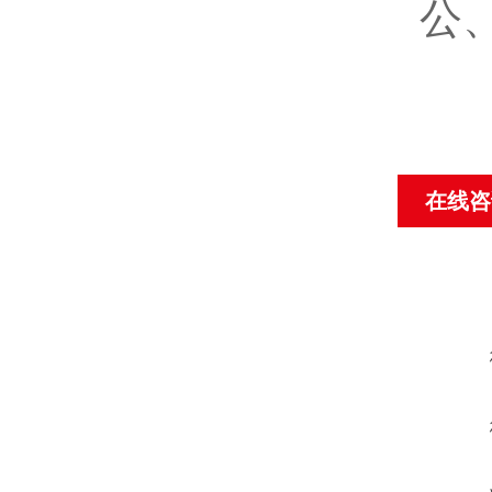
公
在线咨