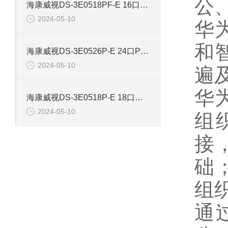
公
海康威视DS-3E0518PF-E 16口智能POE千兆交换机
2024-05-10
华
和
海康威视DS-3E0526P-E 24口POE千兆智能交换机
2024-05-10
遍
华
海康威视DS-3E0518P-E 18口千兆POE交换机
2024-05-10
组
接
础
组
通