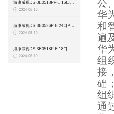
公
海康威视DS-3E0518PF-E 16口智能POE千兆交换机
2024-05-10
华
和
海康威视DS-3E0526P-E 24口POE千兆智能交换机
2024-05-10
遍
华
海康威视DS-3E0518P-E 18口千兆POE交换机
2024-05-10
组
接
础
组
通