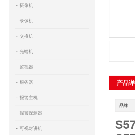
摄像机
录像机
交换机
光端机
监视器
服务器
产品详
报警主机
品牌
报警探测器
S5
可视对讲机