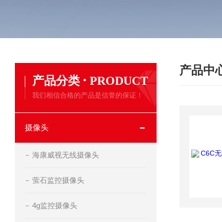
产品中
·
产品分类
PRODUCT
我们相信合格的产品是信誉的保证！
摄像头
海康威视无线摄像头
萤石监控摄像头
4g监控摄像头