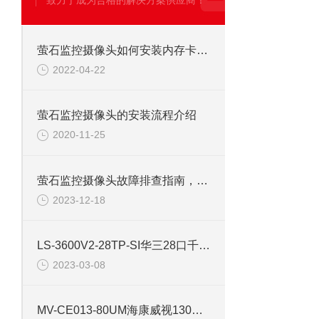
致力于成为合格的解决方案供应商！
萤石监控摄像头如何安装内存卡，须注意什么？
2022-04-22
萤石监控摄像头的安装流程介绍
2020-11-25
萤石监控摄像头故障排查指南，快速解决监控问题！
2023-12-18
LS-3600V2-28TP-SI华三28口千兆网管核心交换机
2023-03-08
MV-CE013-80UM海康威视130万USB工业面阵相机