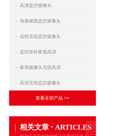
高清监控摄像头
海康威视监控摄像头
远程无线监控摄像头
监控室外夜视高清
家用摄像头无线高清
高清无线监控摄像头
查看全部产品 >>
·
相关文章
ARTICLES