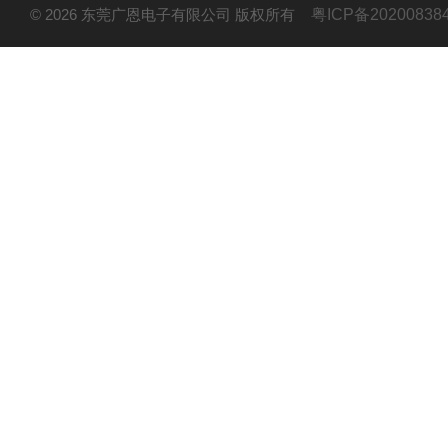
© 2026 东莞广恩电子有限公司 版权所有
粤ICP备20200838