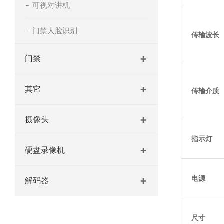
可视对讲机
门禁人脸识别
传输波长
门禁
其它
传输介质
摄像头
指示灯
硬盘录像机
电源
解码器
尺寸