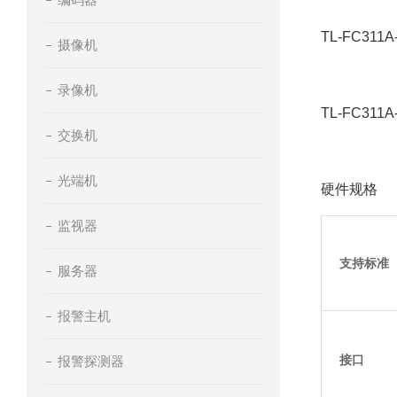
TL-FC3
摄像机
录像机
TL-FC31
交换机
光端机
硬件规格
监视器
支持标准
服务器
报警主机
接口
报警探测器