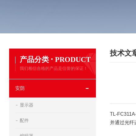
技术文
·
产品分类
PRODUCT
我们相信合格的产品是信誉的保证！
安防
显示器
TL-FC3
配件
并通过光纤
编码器