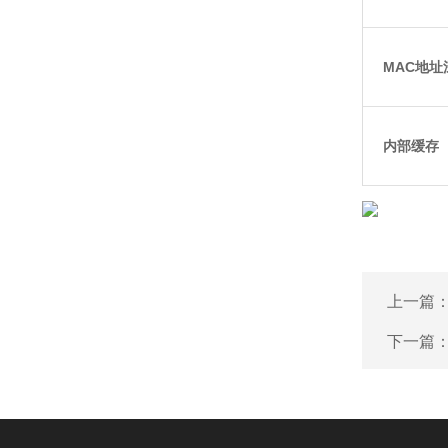
MAC地址
内部缓存
上一篇
下一篇