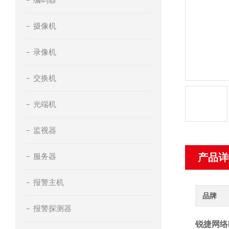
摄像机
录像机
交换机
光端机
监视器
服务器
产品详
报警主机
品牌
报警探测器
锐捷网络R