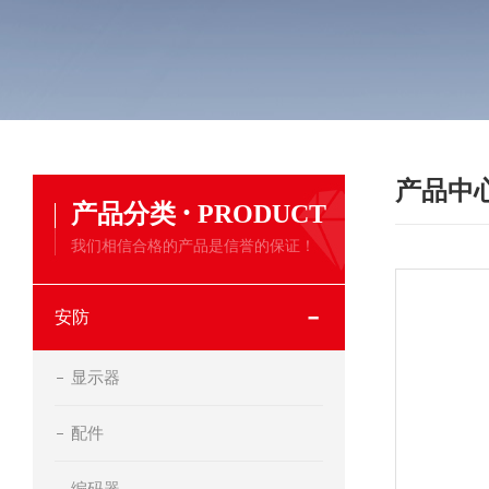
产品中
·
产品分类
PRODUCT
我们相信合格的产品是信誉的保证！
安防
显示器
配件
编码器