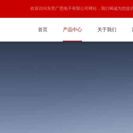
欢迎访问东莞广恩电子有限公司网站，我们竭诚为您提
首页
产品中心
关于我们