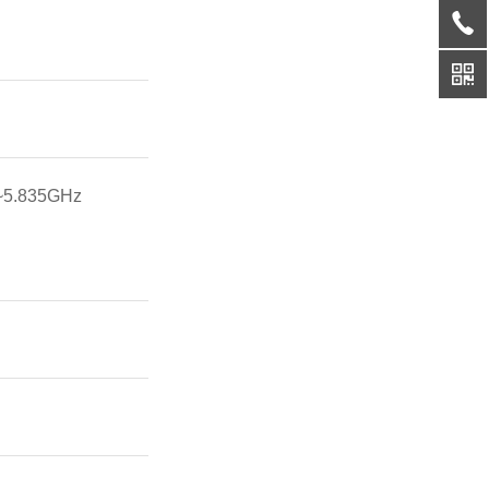
5.835GHz