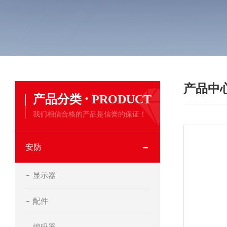
产品中
·
产品分类
PRODUCT
我们相信合格的产品是信誉的保证！
安防
显示器
配件
编码器