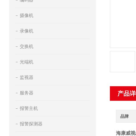
摄像机
录像机
交换机
光端机
监视器
服务器
产品详
报警主机
品牌
报警探测器
海康威视