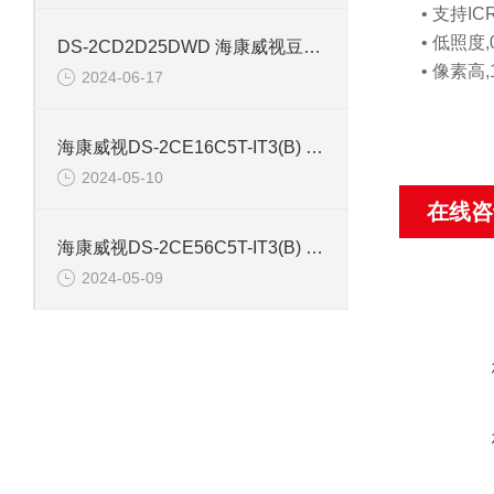
• 支持
• 低照度,0.
DS-2CD2D25DWD 海康威视豆干型小孔摄像机
• 像素高,
2024-06-17
海康威视DS-2CE16C5T-IT3(B) 130万红外防水同轴摄像机
2024-05-10
在线咨
海康威视DS-2CE56C5T-IT3(B) 130万像素红外半球摄像机
2024-05-09