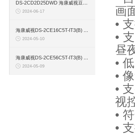
DS-2CD2D25DWD 海康威视豆干型小孔摄像机
画
2024-06-17
•
海康威视DS-2CE16C5T-IT3(B) 130万红外防水同轴摄像机
•
2024-05-10
昼
海康威视DS-2CE56C5T-IT3(B) 130万像素红外半球摄像机
• 低
2024-05-09
• 
• 
视
• 
•