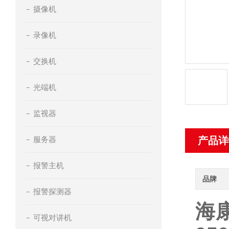
摄像机
录像机
交换机
光端机
监视器
服务器
产品详
报警主机
品牌
报警探测器
海
可视对讲机