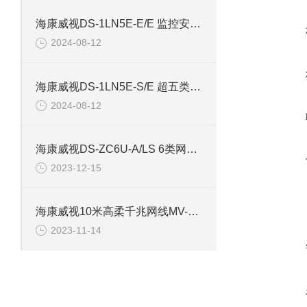
海康威视DS-1LN5E-E/E 监控安防专用超五类网线
2024-08-12
海康威视DS-1LN5E-S/E 超五类监控安防网线
2024-08-12
海康威视DS-ZC6U-A/LS 6类网线Cat6非屏蔽双绞线
2023-12-15
海康威视10米高柔千兆网线MV-ACC-01-1102-10m
2023-11-14