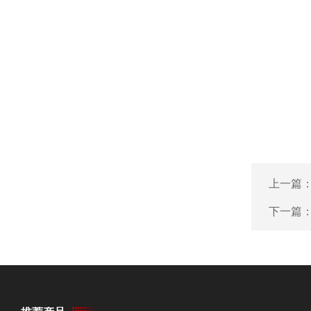
上一篇
下一篇