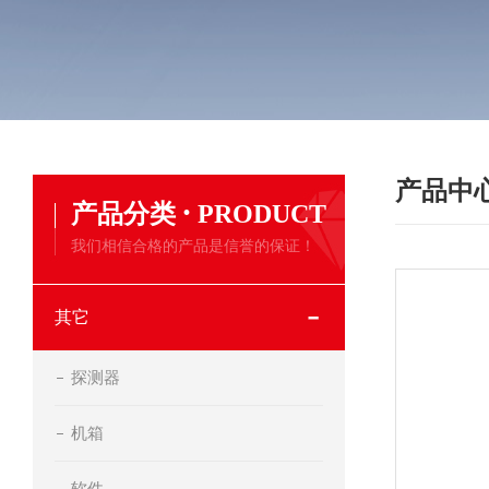
产品中
·
产品分类
PRODUCT
我们相信合格的产品是信誉的保证！
其它
探测器
机箱
软件