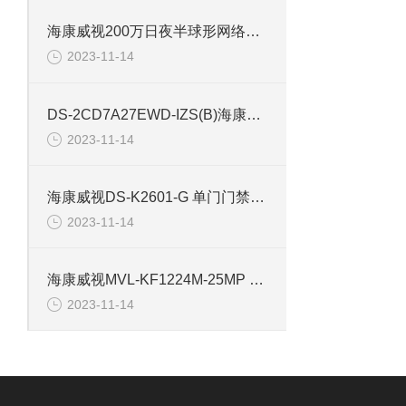
海康威视200万日夜半球形网络摄像机DS-2CD2325-I
2023-11-14
DS-2CD7A27EWD-IZS(B)海康200万抓拍筒型网络摄像机
2023-11-14
海康威视DS-K2601-G 单门门禁控制主机
2023-11-14
海康威视MVL-KF1224M-25MP 2500万工业相机镜头
2023-11-14