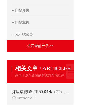
门禁开关
门禁主机
光纤收发器
查看全部产品 >>
·
相关文章
ARTICLES
致力于成为合格的解决方案供应商！
海康威视DS-TP50-04H/（2T） 4路企业级服务器终端
2023-11-14