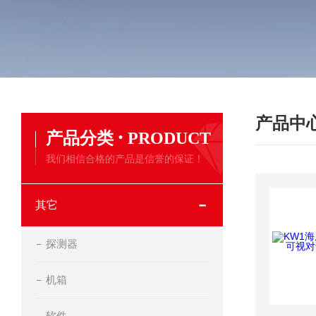
产品中
·
产品分类
PRODUCT
我们相信合格的产品是信誉的保证！
其它
探测器
机箱
软件