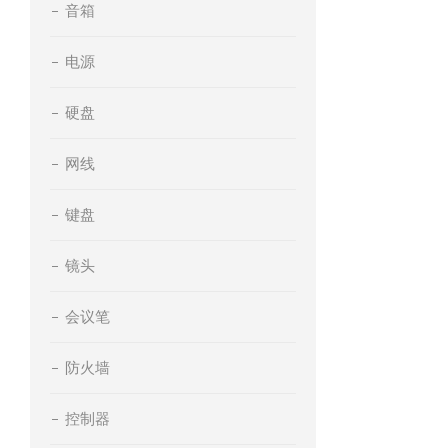
音箱
电源
硬盘
网线
键盘
镜头
会议笔
防火墙
控制器