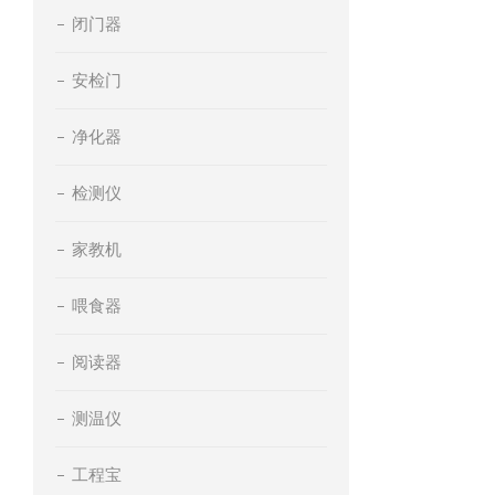
闭门器
安检门
净化器
检测仪
家教机
喂食器
阅读器
测温仪
工程宝