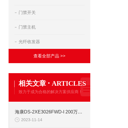
门禁开关
门禁主机
光纤收发器
查看全部产品 >>
·
相关文章
ARTICLES
致力于成为合格的解决方案供应商！
海康DS-2XE3026FWD-I 200万防爆网络高清摄像机
2023-11-14