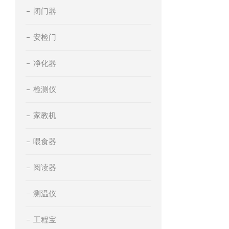
闭门器
安检门
净化器
检测仪
家教机
喂食器
阅读器
测温仪
工程宝