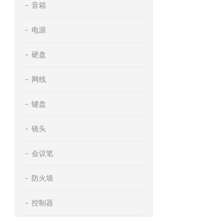
音箱
电源
硬盘
网线
键盘
镜头
会议笔
防火墙
控制器