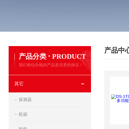
产品中
·
产品分类
PRODUCT
我们相信合格的产品是信誉的保证！
其它
探测器
机箱
软件