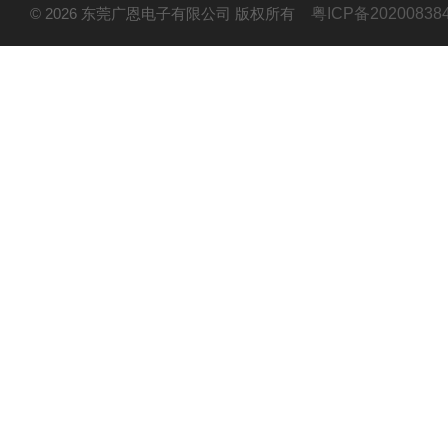
© 2026 东莞广恩电子有限公司 版权所有
粤ICP备20200838