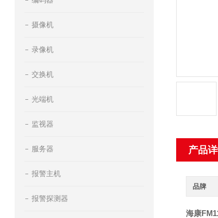
摄像机
录像机
交换机
光端机
监视器
服务器
产品详
报警主机
品牌
报警探测器
海康FM1