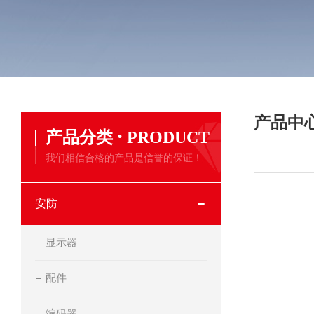
产品中
·
产品分类
PRODUCT
我们相信合格的产品是信誉的保证！
安防
显示器
配件
编码器