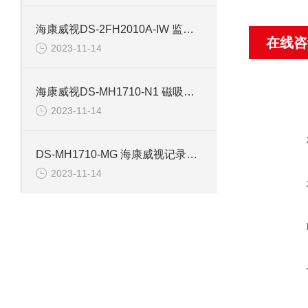
海康威视DS-2FH2010A-IW 监控摄像机配件
在线咨
2023-11-14
海康威视DS-MH1710-N1 磁吸背夹记录仪配件
2023-11-14
DS-MH1710-MG 海康威视记录仪磁吸背夹配件
2023-11-14