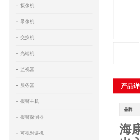
摄像机
录像机
交换机
光端机
监视器
服务器
产品详
报警主机
品牌
报警探测器
海
可视对讲机