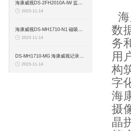
海康威视DS-2FH2010A-IW 监控摄像机配件
2023-11-14
海
数
海康威视DS-MH1710-N1 磁吸背夹记录仪配件
2023-11-14
务
用
DS-MH1710-MG 海康威视记录仪磁吸背夹配件
2023-11-14
构
字
海
摄像
晶