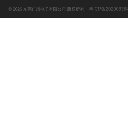
© 2026 东莞广恩电子有限公司 版权所有
粤ICP备20200838