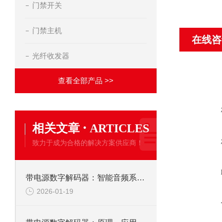
门禁开关
门禁主机
在线咨
光纤收发器
查看全部产品 >>
·
相关文章
ARTICLES
致力于成为合格的解决方案供应商！
带电源数字解码器：智能音频系统的核心枢纽
2026-01-19