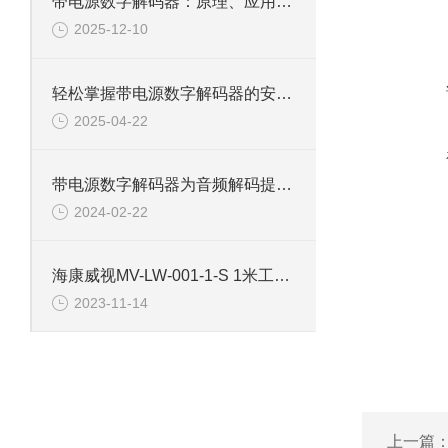
带电源数字解码器：原理、应用与技术剖析
2025-12-10
轻松掌握带电源数字解码器的安装技巧
2025-04-22
带电源数字解码器为音频解码提供全新解决方案
2024-02-22
海康威视MV-LW-001-1-S 1米工业相机电源线
2023-11-14
上一篇