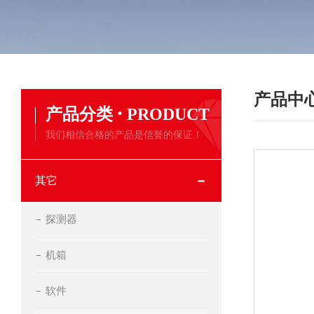
产品中
·
产品分类
PRODUCT
我们相信合格的产品是信誉的保证！
其它
探测器
机箱
软件