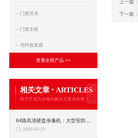
上一篇
门禁开关
下一篇
门禁主机
光纤收发器
查看全部产品 >>
·
相关文章
ARTICLES
致力于成为合格的解决方案供应商！
64路高清硬盘录像机：大型安防监控系统的核心存储解决方案
2026-03-27