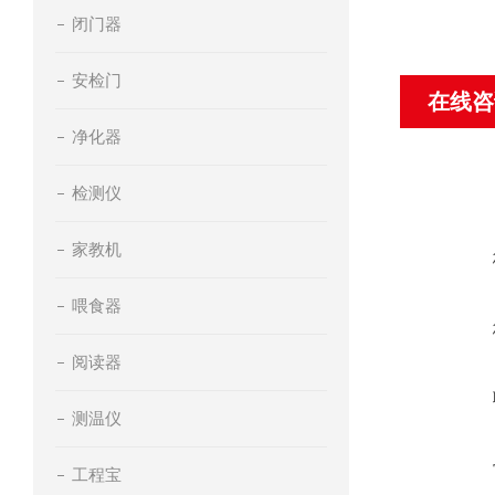
闭门器
安检门
在线咨
净化器
检测仪
家教机
喂食器
阅读器
测温仪
工程宝