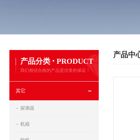
产品中
·
产品分类
PRODUCT
我们相信合格的产品是信誉的保证！
其它
探测器
机箱
软件