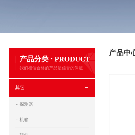
产品中
·
产品分类
PRODUCT
我们相信合格的产品是信誉的保证！
其它
探测器
机箱
软件