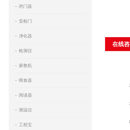
闭门器
安检门
净化器
在线咨
检测仪
家教机
喂食器
阅读器
测温仪
工程宝