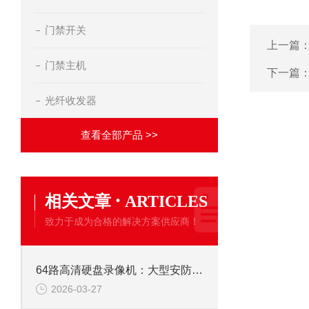
门禁开关
上一篇
门禁主机
下一篇
光纤收发器
查看全部产品 >>
·
相关文章
ARTICLES
致力于成为合格的解决方案供应商！
64路高清硬盘录像机：大型安防监控系统的核心存储解决方案
2026-03-27