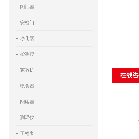
闭门器
安检门
净化器
检测仪
家教机
在线咨
喂食器
阅读器
测温仪
工程宝