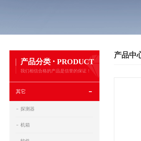
产品中
·
产品分类
PRODUCT
我们相信合格的产品是信誉的保证！
其它
探测器
机箱
软件