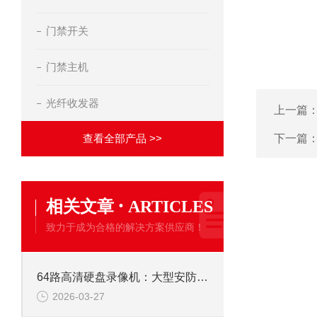
门禁开关
门禁主机
光纤收发器
上一篇
查看全部产品 >>
下一篇
·
相关文章
ARTICLES
致力于成为合格的解决方案供应商！
64路高清硬盘录像机：大型安防监控系统的核心存储解决方案
2026-03-27