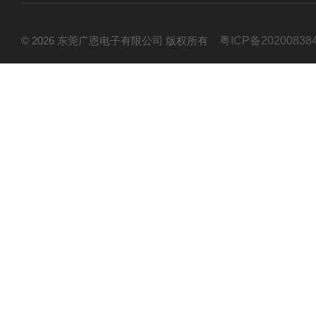
© 2026 东莞广恩电子有限公司 版权所有
粤ICP备20200838