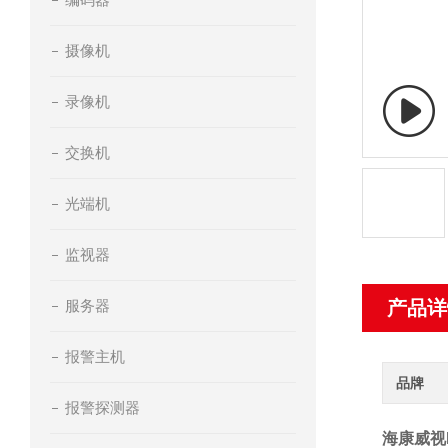
摄像机
录像机
交换机
光端机
监视器
服务器
产品详
报警主机
品牌
报警探测器
海康威视D