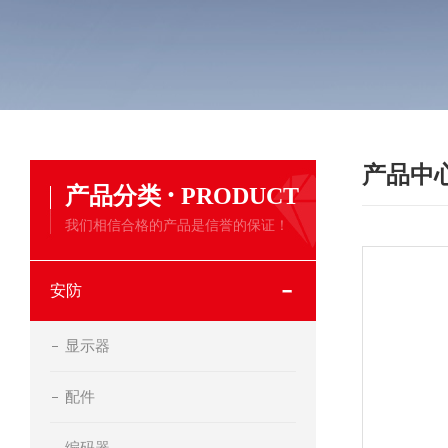
产品中
·
产品分类
PRODUCT
我们相信合格的产品是信誉的保证！
安防
显示器
配件
编码器