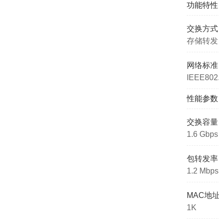
功能特性
交换方式
存储转发
网络标准
IEEE802.
性能参数
交换容量
1.6 Gbps
包转发率
1.2 Mbps
MAC地
1K