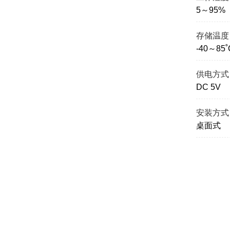
5～95
存储温度
-40～85˚
供电方式
DC 5V
安装方式
桌面式