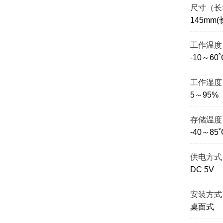
尺寸（长
145mm(
工作温度
-10～60˚
工作湿度
5～95
存储温度
-40～85˚
供电方式
DC 5V
安装方式
桌面式