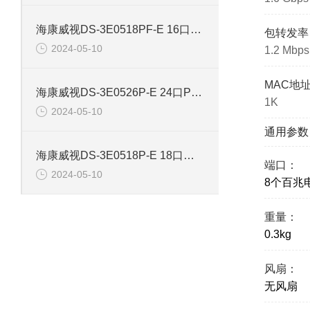
海康威视DS-3E0518PF-E 16口智能POE千兆交换机
包转发率
2024-05-10
1.2 Mbps
MAC地
海康威视DS-3E0526P-E 24口POE千兆智能交换机
1K
2024-05-10
通用参数
海康威视DS-3E0518P-E 18口千兆POE交换机
端口：
2024-05-10
8个百兆
重量：
0.3kg
风扇：
无风扇