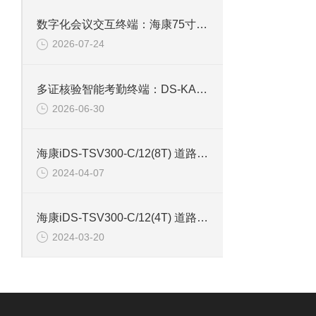
数字化会议交互终端：海康75寸4K触摸会议一体机
2026-07-24
多证核验智能考勤终端：DS-KAB673-IBQR人脸识别打卡考勤机
2026-06-30
海康iDS-TSV300-C/12(8T) 道路智能终端
2024-04-07
海康iDS-TSV300-C/12(4T) 道路智能终端带硬盘4T
2024-03-20