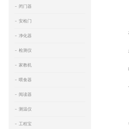
闭门器
安检门
净化器
检测仪
家教机
喂食器
阅读器
测温仪
工程宝