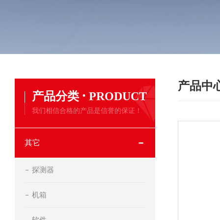
产品中
·
产品分类
PRODUCT
我们相信合格的产品是信誉的保证！
其它
探测器
机箱
软件