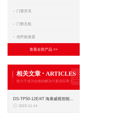
门禁开关
门禁主机
光纤收发器
查看全部产品 >>
·
相关文章
ARTICLES
致力于成为合格的解决方案供应商！
DS-TP50-12E/4T 海康威视智能交通终端服务器
2023-11-14