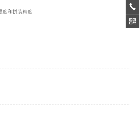
强度和拼装精度