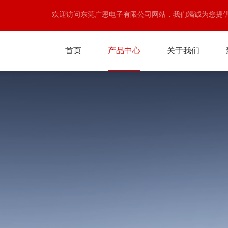
欢迎访问东莞广恩电子有限公司网站，我们竭诚为您提
首页
产品中心
关于我们