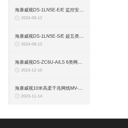
海康威视DS-1LN5E-E/E 监控安防专用超五类网线
2024-08-12
海康威视DS-1LN5E-S/E 超五类监控安防网线
2024-08-12
海康威视DS-ZC6U-A/LS 6类网线Cat6非屏蔽双绞线
2023-12-15
海康威视10米高柔千兆网线MV-ACC-01-1102-10m
2023-11-14