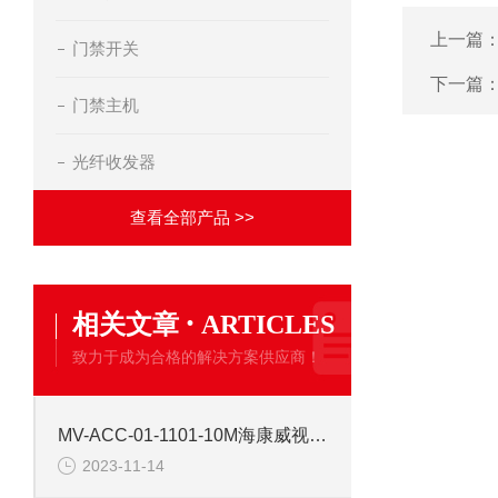
上一篇
门禁开关
下一篇
门禁主机
光纤收发器
查看全部产品 >>
·
相关文章
ARTICLES
致力于成为合格的解决方案供应商！
MV-ACC-01-1101-10M海康威视10米普柔网线
2023-11-14