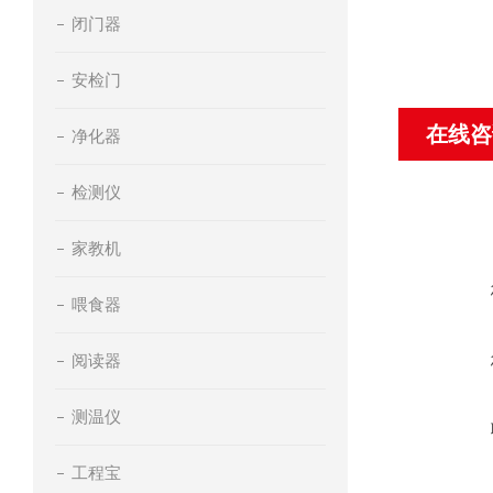
闭门器
安检门
在线咨
净化器
检测仪
家教机
喂食器
阅读器
测温仪
工程宝