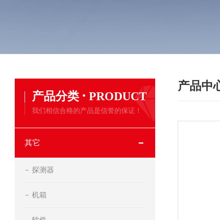
产品中
·
产品分类
PRODUCT
我们相信合格的产品是信誉的保证！
其它
探测器
机箱
软件