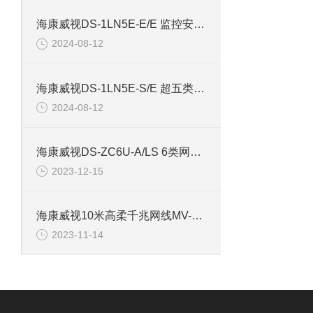
海康威视DS-1LN5E-E/E 监控安防专用超五类网线
2024-08-12
海康威视DS-1LN5E-S/E 超五类监控安防网线
2024-08-12
海康威视DS-ZC6U-A/LS 6类网线Cat6非屏蔽双绞线
2023-12-15
海康威视10米高柔千兆网线MV-ACC-01-1102-10m
2023-11-14