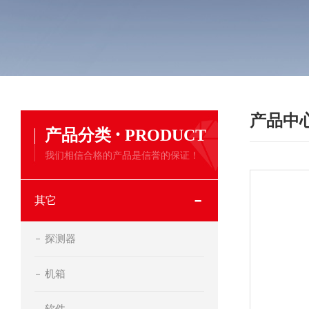
产品中
·
产品分类
PRODUCT
我们相信合格的产品是信誉的保证！
其它
探测器
机箱
软件