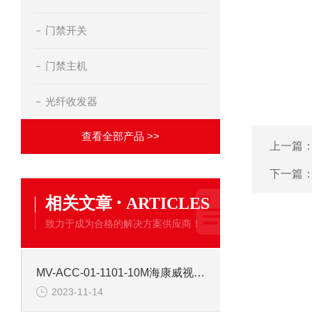
门禁开关
门禁主机
光纤收发器
查看全部产品 >>
上一篇
下一篇
·
相关文章
ARTICLES
致力于成为合格的解决方案供应商！
MV-ACC-01-1101-10M海康威视10米普柔网线
2023-11-14