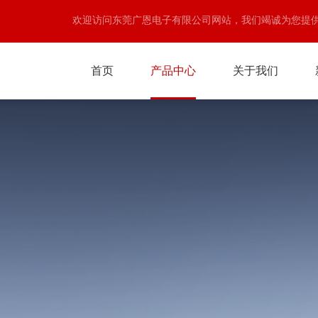
欢迎访问东莞广恩电子有限公司网站，我们竭诚为您提
首页
产品中心
关于我们