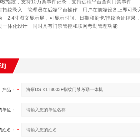
500枚指纹，支持10万条事件记录，支持远程平台查询门禁事件
远程指纹录入，管理员在后端平台操作，用户在前端设备上即可录
时尚，2.4寸图文显示屏，可显示时间、日期和刷卡/指纹验证结果
考勤一体化设计，同时具有门禁管控和联网考勤管理功能
询
产品：
的单位：
的姓名：