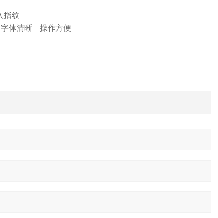
入指纹
，字体清晰，操作方便