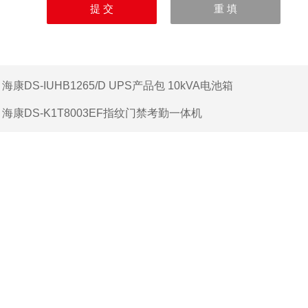
：
海康DS-IUHB1265/D UPS产品包 10kVA电池箱
：
海康DS-K1T8003EF指纹门禁考勤一体机