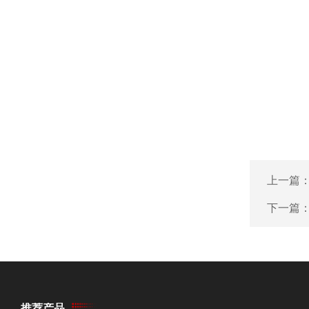
上一篇
下一篇
推荐产品