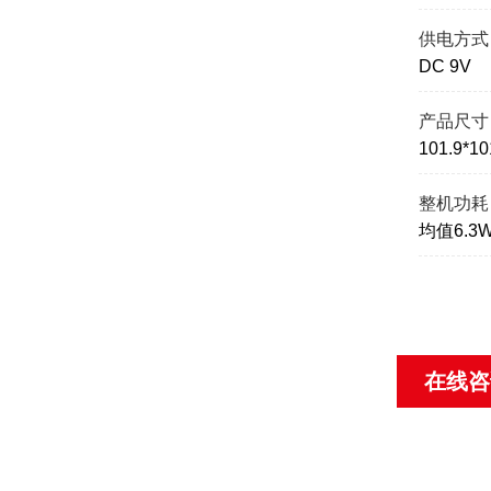
供电方式
DC 9V
产品尺寸
101.9*10
整机功耗
均值6.3W
在线咨